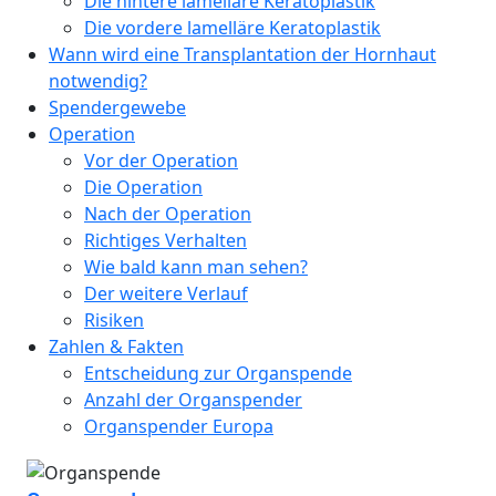
Die hintere lamelläre Keratoplastik
Die vordere lamelläre Keratoplastik
Wann wird eine Transplantation der Hornhaut
notwendig?
Spendergewebe
Operation
Vor der Operation
Die Operation
Nach der Operation
Richtiges Verhalten
Wie bald kann man sehen?
Der weitere Verlauf
Risiken
Zahlen & Fakten
Entscheidung zur Organspende
Anzahl der Organspender
Organspender Europa