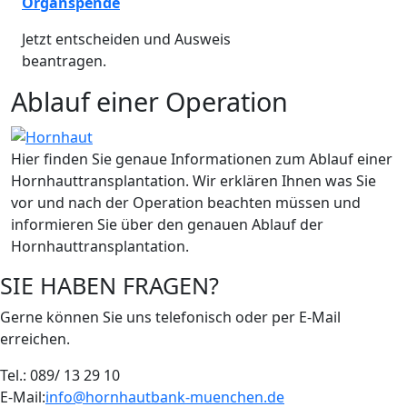
Organspende
Jetzt entscheiden und Ausweis
beantragen.
Ablauf einer Operation
Hier finden Sie genaue Informationen zum Ablauf einer
Hornhauttransplantation. Wir erklären Ihnen was Sie
vor und nach der Operation beachten müssen und
informieren Sie über den genauen Ablauf der
Hornhauttransplantation.
SIE HABEN FRAGEN?
Gerne können Sie uns telefonisch oder per E-Mail
erreichen.
Tel.: 089/ 13 29 10
E-Mail:
info@hornhautbank-muenchen.de