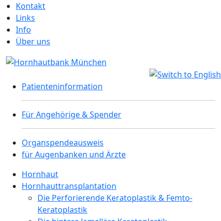
Kontakt
Links
Info
Über uns
Patienteninformation
Für Angehörige & Spender
Organspendeausweis
für Augenbanken und Ärzte
Hornhaut
Hornhauttransplantation
Die Perforierende Keratoplastik & Femto-
Keratoplastik