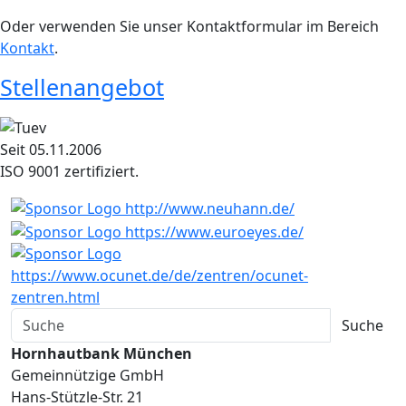
Oder verwenden Sie unser Kontaktformular im Bereich
Kontakt
.
Stellena
ngebot
Seit 05.11.2006
ISO 9001 zertifiziert.
Hornhautbank München
Gemeinnützige GmbH
Hans-Stützle-Str. 21