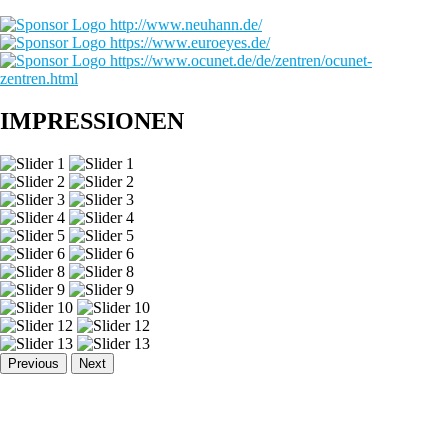
IMPRESSIONEN
Previous
Next