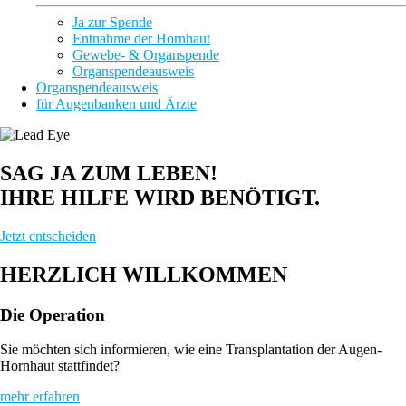
Ja zur Spende
Entnahme der Hornhaut
Gewebe- & Organspende
Organspendeausweis
Organspendeausweis
für Augenbanken und Ärzte
SAG JA ZUM LEBEN!
IHRE HILFE WIRD BENÖTIGT.
Jetzt entscheiden
HERZLICH WILLKOMMEN
Die Operation
Sie möchten sich informieren, wie eine Transplantation der Augen-
Hornhaut stattfindet?
mehr erfahren