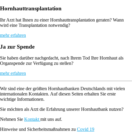
Hornhauttransplantation
Ihr Arzt hat Ihnen zu einer Hornhauttransplantation geraten? Wann
wird eine Transplantation notwendig?
mehr erfahren
Ja zur Spende
Sie haben darüber nachgedacht, nach Ihrem Tod Ihre Hornhaut als
Organspende zur Verfügung zu stellen?
mehr erfahren
Wir sind eine der größten Hornhautbanken Deutschlands mit vielen
internationalen Kontakten. Auf diesen Seiten erhalten Sie erste
wichtige Informationen.
Sie möchten als Arzt die Erfahrung unserer Hornhautbank nutzen?
Nehmen Sie
Kontakt
mit uns auf.
Hinweise und Sicherheitsmaßnahmen zu
Covid 19