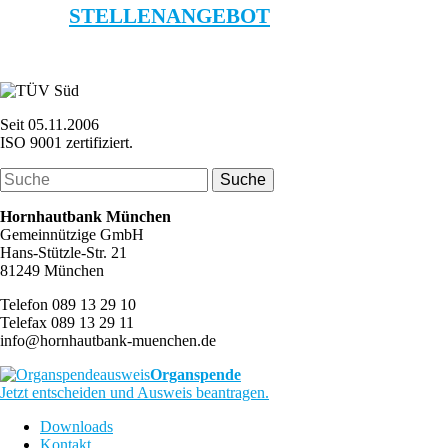
STELLENANGEBOT
Seit 05.11.2006
ISO 9001 zertifiziert.
Hornhautbank München
Gemeinnützige GmbH
Hans-Stützle-Str. 21
81249 München
Telefon 089 13 29 10
Telefax 089 13 29 11
info@hornhautbank-muenchen.de
Organspende
Jetzt entscheiden und Ausweis beantragen.
Downloads
Kontakt